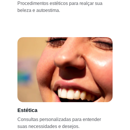
Procedimentos estéticos para realçar sua 
beleza e autoestima.
Estética
Consultas personalizadas para entender 
suas necessidades e desejos.