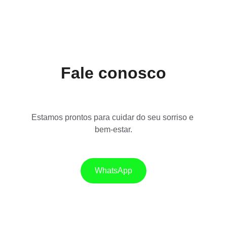
Fale conosco
Estamos prontos para cuidar do seu sorriso e 
bem-estar.
WhatsApp
Contato