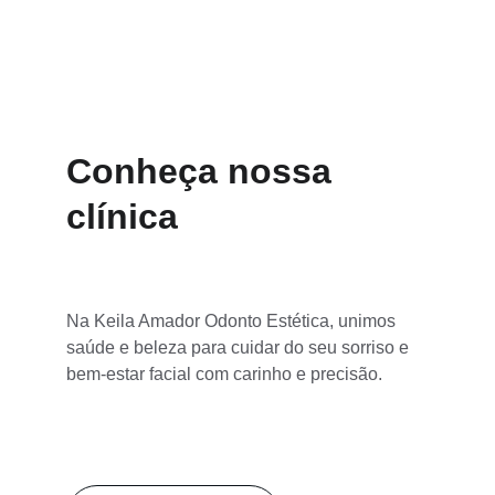
Agende já
Conheça nossa 
clínica
Na Keila Amador Odonto Estética, unimos 
saúde e beleza para cuidar do seu sorriso e 
bem-estar facial com carinho e precisão.