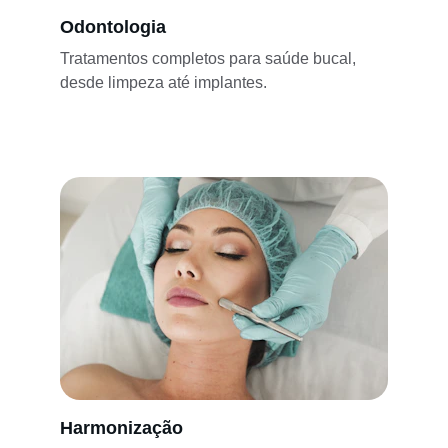
Odontologia
Tratamentos completos para saúde bucal, 
desde limpeza até implantes.
Harmonização