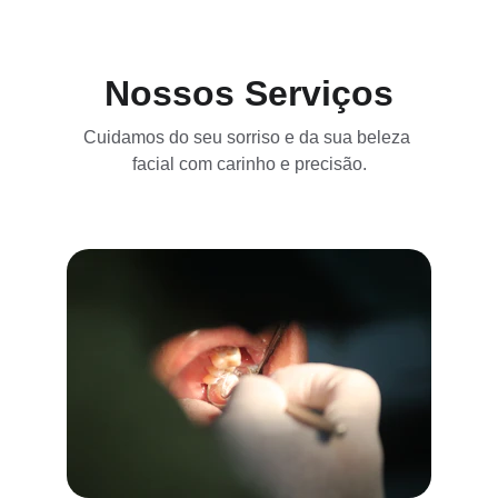
Nossos Serviços
Cuidamos do seu sorriso e da sua beleza 
facial com carinho e precisão.