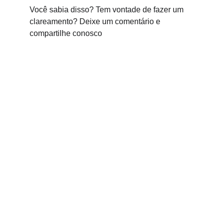
Você sabia disso? Tem vontade de fazer um 
clareamento? Deixe um comentário e 
compartilhe conosco 