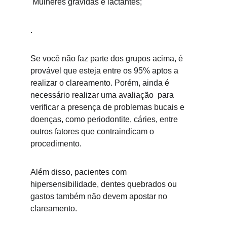
 Mulheres grávidas e lactantes;
.
Se você não faz parte dos grupos acima, é 
provável que esteja entre os 95% aptos a 
realizar o clareamento. Porém, ainda é 
necessário realizar uma avaliação  para 
verificar a presença de problemas bucais e 
doenças, como periodontite, cáries, entre 
outros fatores que contraindicam o 
procedimento.
Além disso, pacientes com 
hipersensibilidade, dentes quebrados ou 
gastos também não devem apostar no 
clareamento.