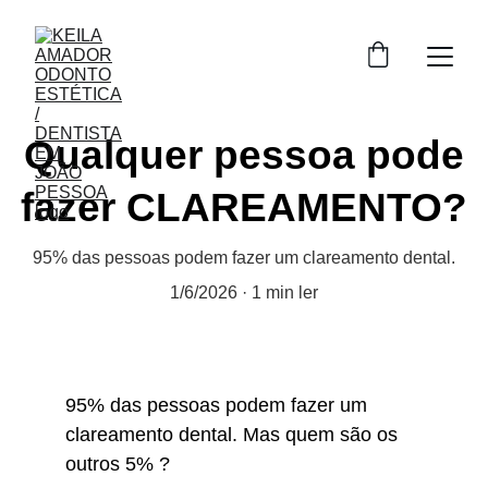
Qualquer pessoa pode
fazer CLAREAMENTO?
95% das pessoas podem fazer um clareamento dental.
1/6/2026
1 min ler
95% das pessoas podem fazer um 
clareamento dental. Mas quem são os 
outros 5% ?