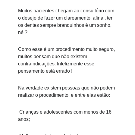
Muitos pacientes chegam ao consultório com 
o desejo de fazer um clareamento, afinal, ter 
os dentes sempre branquinhos é um sonho, 
né ?
Como esse é um procedimento muito seguro, 
muitos pensam que não existem 
contraindicações. Infelizmente esse 
pensamento está errado !
Na verdade existem pessoas que não podem 
realizar o procedimento, e entre elas estão:
 Crianças e adolescentes com menos de 16 
anos;